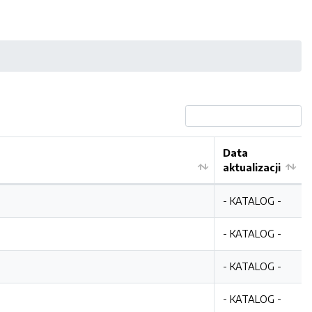
Data
aktualizacji
- KATALOG -
- KATALOG -
- KATALOG -
- KATALOG -