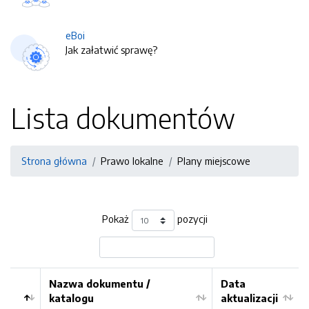
eBoi
Jak załatwić sprawę?
Lista dokumentów
Strona główna
Prawo lokalne
Plany miejscowe
Pokaż
pozycji
Nazwa dokumentu /
Data
katalogu
aktualizacji