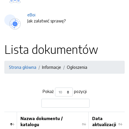
eBoi
Jak załatwić sprawę?
Lista dokumentów
Strona główna
Informacje
Ogłoszenia
Pokaż
pozycji
Nazwa dokumentu /
Data
katalogu
aktualizacji