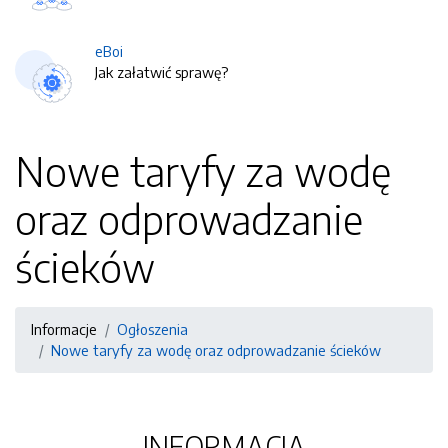
eBoi
Jak załatwić sprawę?
Nowe taryfy za wodę
oraz odprowadzanie
ścieków
Informacje
Ogłoszenia
Nowe taryfy za wodę oraz odprowadzanie ścieków
INFORMACJA