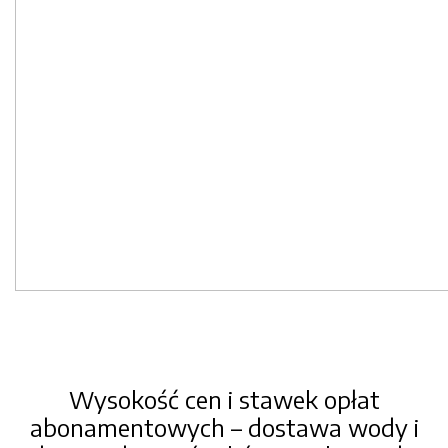
Wysokość cen i stawek opłat
abonamentowych – dostawa wody i