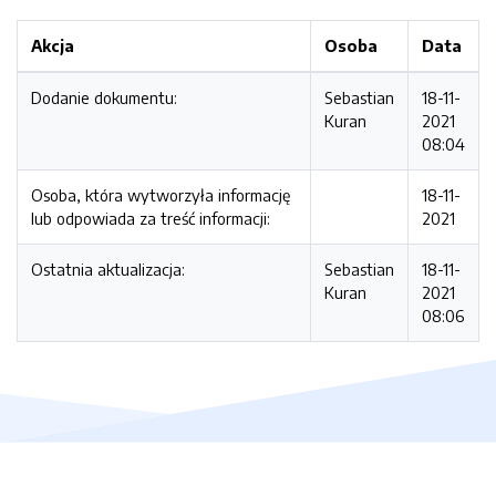
Akcja
Osoba
Data
Dodanie dokumentu:
Sebastian
18-11-
Kuran
2021
08:04
Osoba, która wytworzyła informację
18-11-
lub odpowiada za treść informacji:
2021
Ostatnia aktualizacja:
Sebastian
18-11-
Kuran
2021
08:06