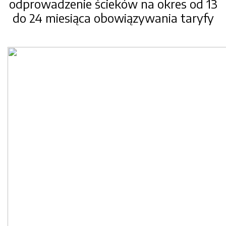
odprowadzenie ścieków na okres od 13
do 24 miesiąca obowiązywania taryfy