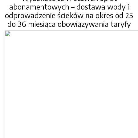
abonamentowych – dostawa wody i
odprowadzenie ścieków na okres od 25
do 36 miesiąca obowiązywania taryfy