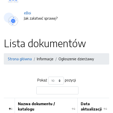
eBoi
Jak załatwić sprawę?
Lista dokumentów
Strona główna
Informacje
Ogłoszenie dzierżawy
Pokaż
pozycji
Nazwa dokumentu /
Data
katalogu
aktualizacji