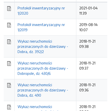
Protokół inwentaryzacyjny nr
2021-01-04
1/2020
11:39
Protokół inwentaryzacyjny nr
2019-08-14
1/2019
10:07
Wykaz nieruchomości
2018-11-21
przeznaczonych do dzierżawy -
09:38
Dobra, dz. 392/2
Wykaz nieruchomości
2018-11-21
przeznaczonych do dzierżawy -
09:37
Dobropole, dz. 430/6
Wykaz nieruchomości
2018-11-21
przeznaczonych do dzierżawy -
09:36
Dobra, dz. 490
Wykaz nieruchomości
2018-11-21