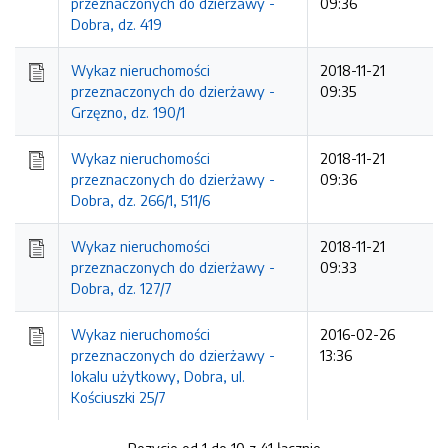
przeznaczonych do dzierżawy -
09:36
Dobra, dz. 419
Wykaz nieruchomości
2018-11-21
przeznaczonych do dzierżawy -
09:35
Grzęzno, dz. 190/1
Wykaz nieruchomości
2018-11-21
przeznaczonych do dzierżawy -
09:36
Dobra, dz. 266/1, 511/6
Wykaz nieruchomości
2018-11-21
przeznaczonych do dzierżawy -
09:33
Dobra, dz. 127/7
Wykaz nieruchomości
2016-02-26
przeznaczonych do dzierżawy -
13:36
lokalu użytkowy, Dobra, ul.
Kościuszki 25/7