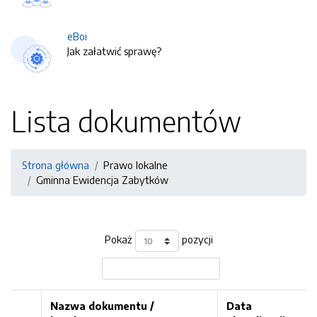
eBoi
Jak załatwić sprawę?
Lista dokumentów
Strona główna
Prawo lokalne
Gminna Ewidencja Zabytków
Pokaż
pozycji
Nazwa dokumentu /
Data