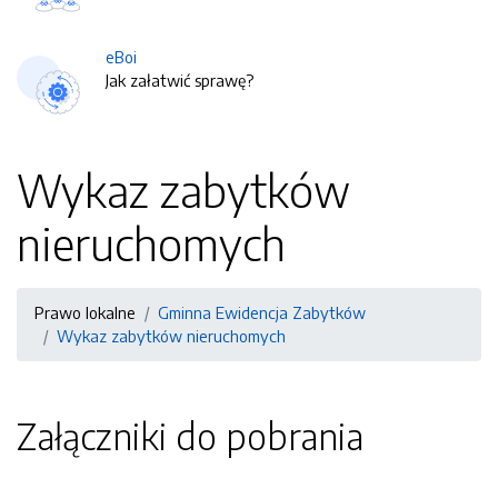
eBoi
Jak załatwić sprawę?
Wykaz zabytków
nieruchomych
Prawo lokalne
Gminna Ewidencja Zabytków
Wykaz zabytków nieruchomych
Załączniki do pobrania