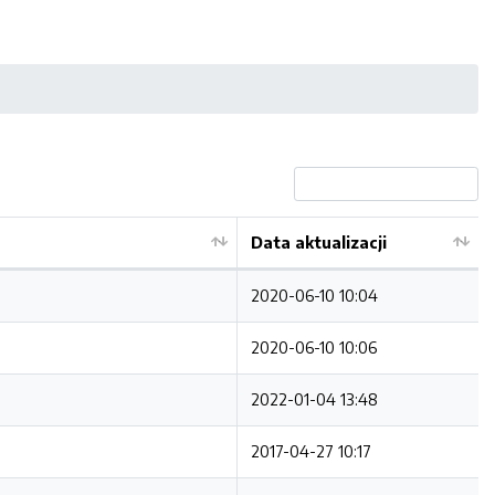
Data aktualizacji
2020-06-10 10:04
2020-06-10 10:06
2022-01-04 13:48
2017-04-27 10:17