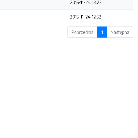
2015-11-24 13:22
2015-11-24 12:52
Poprzednia
1
Następna