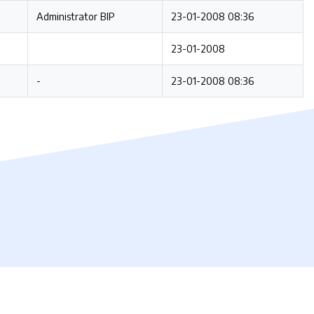
Administrator BIP
23-01-2008 08:36
23-01-2008
-
23-01-2008 08:36