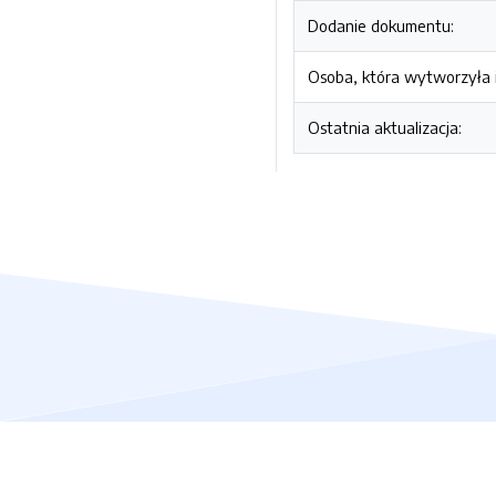
Dodanie dokumentu:
Osoba, która wytworzyła i
Ostatnia aktualizacja: