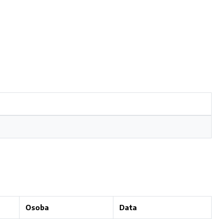
Osoba
Data