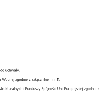
 do uchwały.
Wodnej zgodnie z załącznikiem nr 11.
rukturalnych i Funduszy Spójności Unii Europejskiej zgodnie z