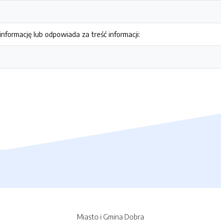
nformację lub odpowiada za treść informacji:
Miasto i Gmina Dobra