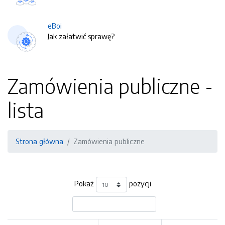
eBoi
Jak załatwić sprawę?
Zamówienia publiczne -
lista
Strona główna
Zamówienia publiczne
Pokaż
pozycji