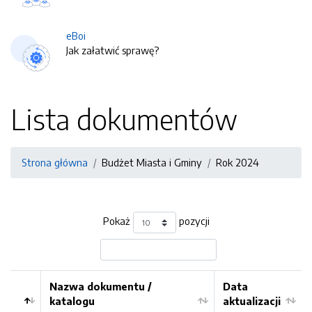
eBoi
Jak załatwić sprawę?
Lista dokumentów
Strona główna
Budżet Miasta i Gminy
Rok 2024
Pokaż
pozycji
Nazwa dokumentu /
Data
katalogu
aktualizacji