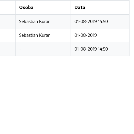
Osoba
Data
Sebastian Kuran
01-08-2019 14:50
Sebastian Kuran
01-08-2019
-
01-08-2019 14:50