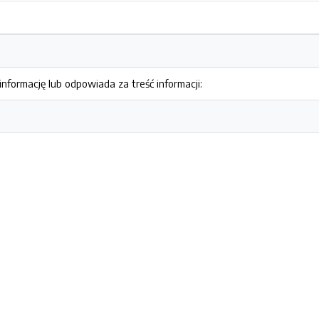
nformację lub odpowiada za treść informacji: