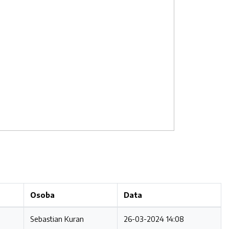
Osoba
Data
Sebastian Kuran
26-03-2024 14:08