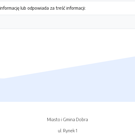
nformację lub odpowiada za treść informacji:
Miasto i Gmina Dobra
ul. Rynek 1