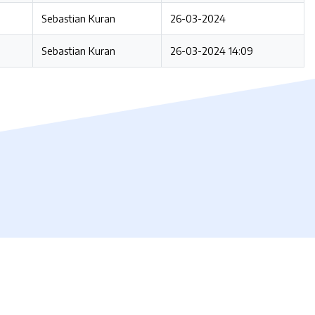
Sebastian Kuran
26-03-2024
Sebastian Kuran
26-03-2024 14:09