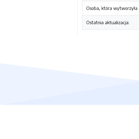
Osoba, która wytworzyła i
Ostatnia aktualizacja: