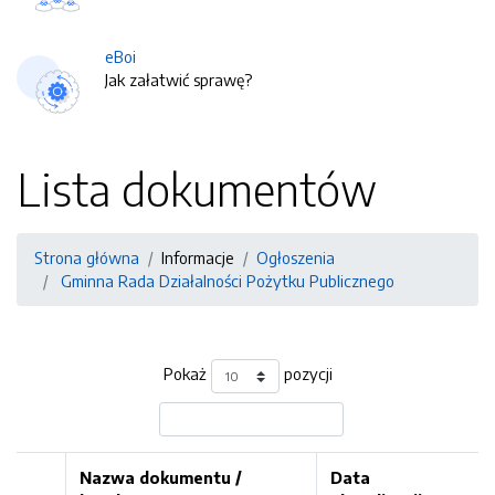
eBoi
Jak załatwić sprawę?
Lista dokumentów
Strona główna
Informacje
Ogłoszenia
Gminna Rada Działalności Pożytku Publicznego
Pokaż
pozycji
Nazwa dokumentu /
Data