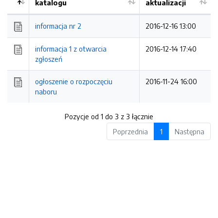
katalogu
aktualizacji
informacja nr 2
2016-12-16 13:00
informacja 1 z otwarcia
2016-12-14 17:40
zgłoszeń
ogłoszenie o rozpoczęciu
2016-11-24 16:00
naboru
Pozycje od 1 do 3 z 3 łącznie
Poprzednia
1
Następna