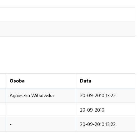
Osoba
Data
Agnieszka Witkowska
20-09-2010 13:22
20-09-2010
-
20-09-2010 13:22