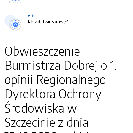
eBoi
Jak załatwić sprawę?
Obwieszczenie
Burmistrza Dobrej o 1.
opinii Regionalnego
Dyrektora Ochrony
Środowiska w
Szczecinie z dnia