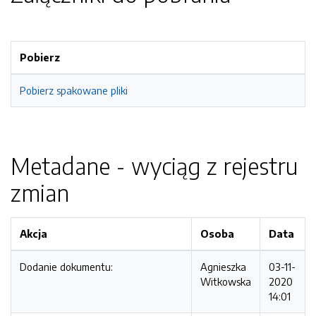
Pobierz
Pobierz spakowane pliki
Metadane - wyciąg z rejestru
zmian
Akcja
Osoba
Data
Dodanie dokumentu:
Agnieszka
03-11-
Witkowska
2020
14:01