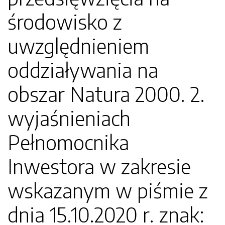
środowisko z
uwzględnieniem
oddziaływania na
obszar Natura 2000. 2.
wyjaśnieniach
Pełnomocnika
Inwestora w zakresie
wskazanym w piśmie z
dnia 15.10.2020 r. znak: