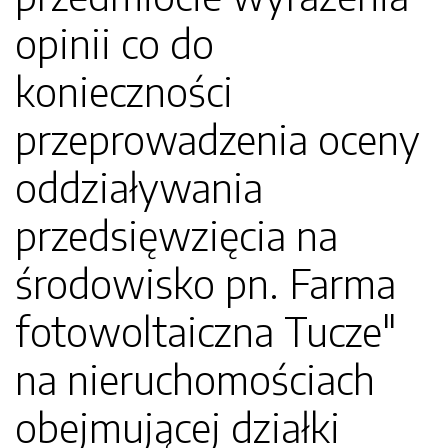
opinii co do
konieczności
przeprowadzenia oceny
oddziaływania
przedsięwzięcia na
środowisko pn. Farma
fotowoltaiczna Tucze"
na nieruchomościach
obejmującej działki