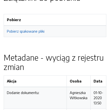
Pobierz
Pobierz spakowane pliki
Metadane - wyciąg z rejestru
zmian
Akcja
Osoba
Data
Dodanie dokumentu:
Agnieszka
01-10-
Witkowska
2020
13:50