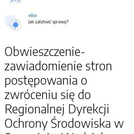
eBoi
Jak załatwić sprawę?
Obwieszczenie-
zawiadomienie stron
postępowania o
zwróceniu się do
Regionalnej Dyrekcji
Ochrony Środowiska w