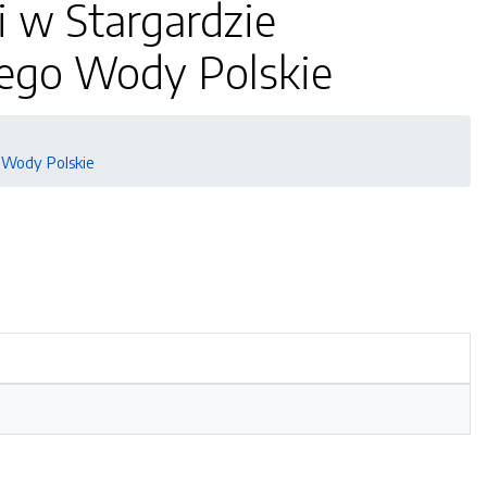
i w Stargardzie
go Wody Polskie
 Wody Polskie