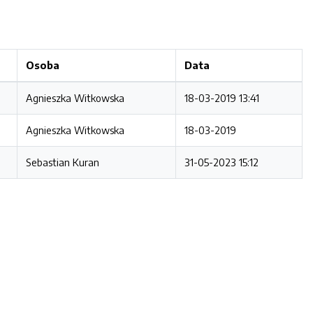
Osoba
Data
Agnieszka Witkowska
18-03-2019 13:41
Agnieszka Witkowska
18-03-2019
Sebastian Kuran
31-05-2023 15:12