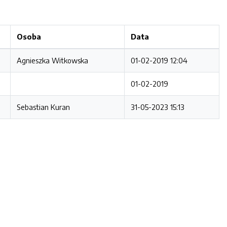
Osoba
Data
Agnieszka Witkowska
01-02-2019 12:04
01-02-2019
Sebastian Kuran
31-05-2023 15:13