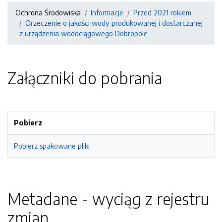
Ochrona Środowiska
Informacje
Przed 2021 rokiem
Orzeczenie o jakości wody produkowanej i dostarczanej
z urządzenia wodociągowego Dobropole
Załączniki do pobrania
Pobierz
Pobierz spakowane pliki
Metadane - wyciąg z rejestru
zmian