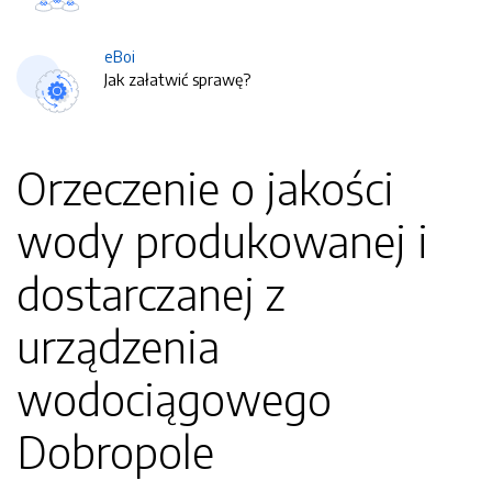
eBoi
Jak załatwić sprawę?
Orzeczenie o jakości
wody produkowanej i
dostarczanej z
urządzenia
wodociągowego
Dobropole