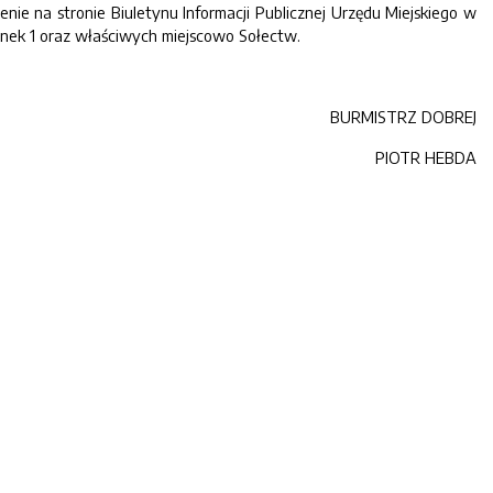
nie na stronie Biuletynu Informacji Publicznej Urzędu Miejskiego w
ynek 1 oraz właściwych miejscowo Sołectw.
BURMISTRZ DOBREJ
PIOTR HEBDA