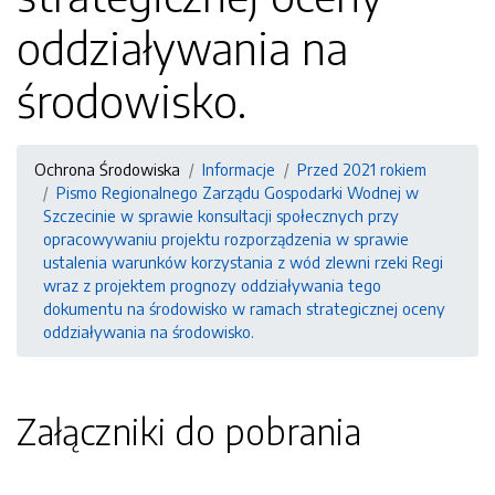
oddziaływania na
środowisko.
Ochrona Środowiska
Informacje
Przed 2021 rokiem
Pismo Regionalnego Zarządu Gospodarki Wodnej w
Szczecinie w sprawie konsultacji społecznych przy
opracowywaniu projektu rozporządzenia w sprawie
ustalenia warunków korzystania z wód zlewni rzeki Regi
wraz z projektem prognozy oddziaływania tego
dokumentu na środowisko w ramach strategicznej oceny
oddziaływania na środowisko.
Załączniki do pobrania