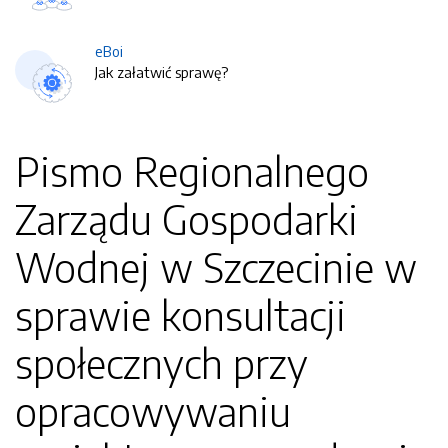
eBoi
Jak załatwić sprawę?
Pismo Regionalnego
Zarządu Gospodarki
Wodnej w Szczecinie w
sprawie konsultacji
społecznych przy
opracowywaniu