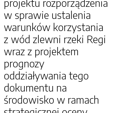
projektu rozporządzenia
w sprawie ustalenia
warunków korzystania
z wód zlewni rzeki Regi
wraz z projektem
prognozy
oddziaływania tego
dokumentu na
środowisko w ramach
strategicznej oceny