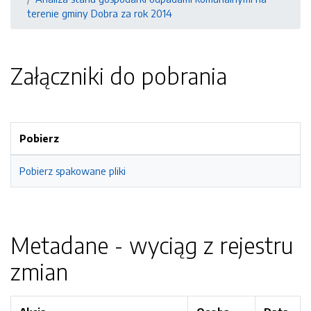
terenie gminy Dobra za rok 2014
Załączniki do pobrania
Pobierz
Pobierz spakowane pliki
Metadane - wyciąg z rejestru
zmian