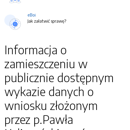
eBoi
Jak załatwić sprawę?
Informacja o
zamieszczeniu w
publicznie dostępnym
wykazie danych o
wniosku złożonym
przez p.Pawła