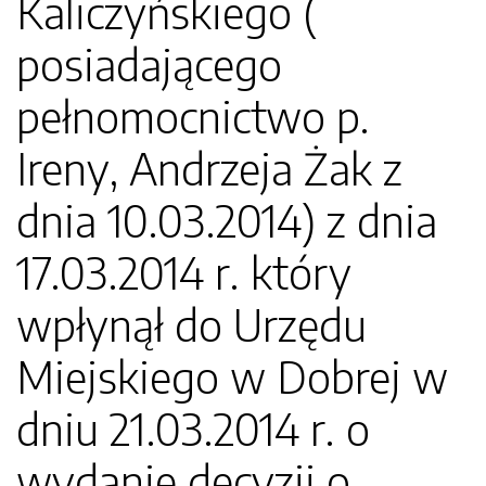
Kaliczyńskiego (
posiadającego
pełnomocnictwo p.
Ireny, Andrzeja Żak z
dnia 10.03.2014) z dnia
17.03.2014 r. który
wpłynął do Urzędu
Miejskiego w Dobrej w
dniu 21.03.2014 r. o
wydanie decyzji o