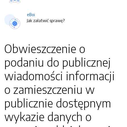
eBoi
Jak załatwić sprawę?
Obwieszczenie o
podaniu do publicznej
wiadomości informacji
o zamieszczeniu w
publicznie dostępnym
wykazie danych o