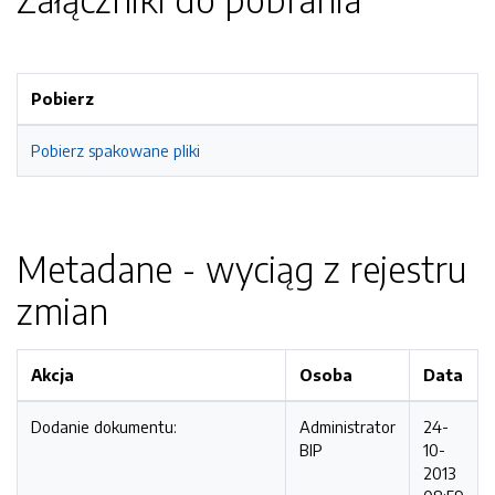
Pobierz
Pobierz spakowane pliki
Metadane - wyciąg z rejestru
zmian
Akcja
Osoba
Data
Dodanie dokumentu:
Administrator
24-
BIP
10-
2013