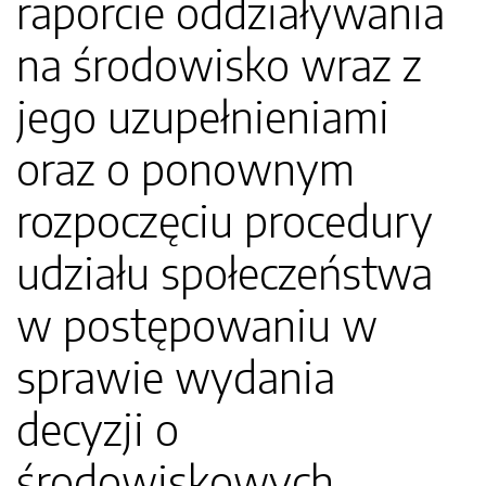
raporcie oddziaływania
na środowisko wraz z
jego uzupełnieniami
oraz o ponownym
rozpoczęciu procedury
udziału społeczeństwa
w postępowaniu w
sprawie wydania
decyzji o
środowiskowych