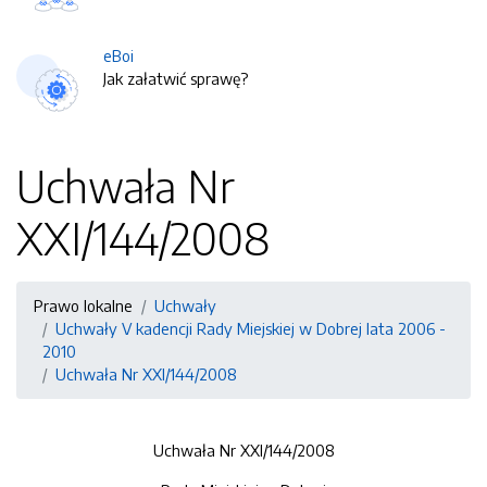
eBoi
Jak załatwić sprawę?
Uchwała Nr
XXI/144/2008
Prawo lokalne
Uchwały
Uchwały V kadencji Rady Miejskiej w Dobrej lata 2006 -
2010
Uchwała Nr XXI/144/2008
Uchwała Nr XXI/144/2008