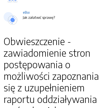
eBoi
Jak załatwić sprawę?
Obwieszczenie -
zawiadomienie stron
postępowania o
możliwości zapoznania
się z uzupełnieniem
raportu oddziaływania