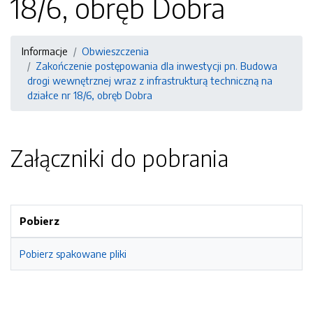
18/6, obręb Dobra
Informacje
Obwieszczenia
Zakończenie postępowania dla inwestycji pn. Budowa
drogi wewnętrznej wraz z infrastrukturą techniczną na
działce nr 18/6, obręb Dobra
Załączniki do pobrania
Pobierz
Pobierz spakowane pliki