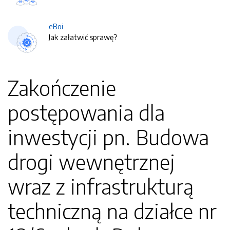
eBoi
Jak załatwić sprawę?
Zakończenie
postępowania dla
inwestycji pn. Budowa
drogi wewnętrznej
wraz z infrastrukturą
techniczną na działce nr