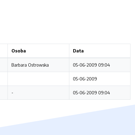
Osoba
Data
Barbara Ostrowska
05-06-2009 09:04
05-06-2009
-
05-06-2009 09:04