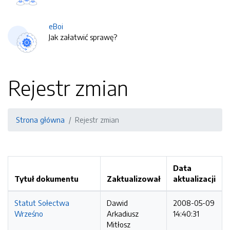
eBoi
Jak załatwić sprawę?
Rejestr zmian
Strona główna
Rejestr zmian
Data
Tytuł dokumentu
Zaktualizował
aktualizacji
Statut Sołectwa
Dawid
2008-05-09
Wrześno
Arkadiusz
14:40:31
Mitłosz