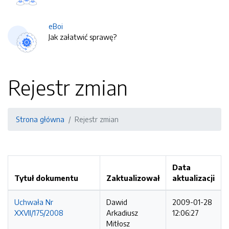
eBoi
Jak załatwić sprawę?
Rejestr zmian
Strona główna
Rejestr zmian
Data
Tytuł dokumentu
Zaktualizował
aktualizacji
Uchwała Nr
Dawid
2009-01-28
XXVII/175/2008
Arkadiusz
12:06:27
Mitłosz