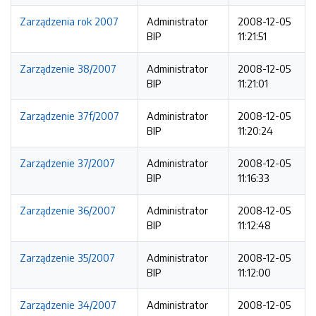
Zarządzenia rok 2007
Administrator
2008-12-05
BIP
11:21:51
Zarządzenie 38/2007
Administrator
2008-12-05
BIP
11:21:01
Zarządzenie 37f/2007
Administrator
2008-12-05
BIP
11:20:24
Zarządzenie 37/2007
Administrator
2008-12-05
BIP
11:16:33
Zarządzenie 36/2007
Administrator
2008-12-05
BIP
11:12:48
Zarządzenie 35/2007
Administrator
2008-12-05
BIP
11:12:00
Zarządzenie 34/2007
Administrator
2008-12-05