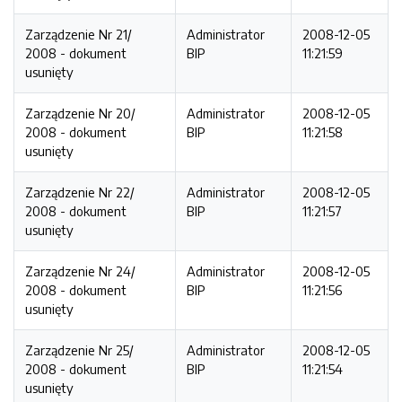
Zarządzenie Nr 21/
Administrator
2008-12-05
2008 - dokument
BIP
11:21:59
usunięty
Zarządzenie Nr 20/
Administrator
2008-12-05
2008 - dokument
BIP
11:21:58
usunięty
Zarządzenie Nr 22/
Administrator
2008-12-05
2008 - dokument
BIP
11:21:57
usunięty
Zarządzenie Nr 24/
Administrator
2008-12-05
2008 - dokument
BIP
11:21:56
usunięty
Zarządzenie Nr 25/
Administrator
2008-12-05
2008 - dokument
BIP
11:21:54
usunięty