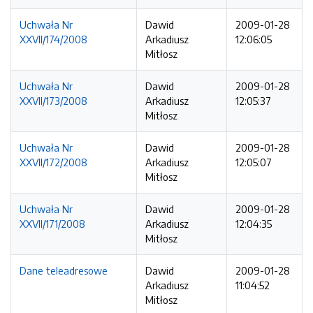
Uchwała Nr
Dawid
2009-01-28
XXVII/174/2008
Arkadiusz
12:06:05
Mitłosz
Uchwała Nr
Dawid
2009-01-28
XXVII/173/2008
Arkadiusz
12:05:37
Mitłosz
Uchwała Nr
Dawid
2009-01-28
XXVII/172/2008
Arkadiusz
12:05:07
Mitłosz
Uchwała Nr
Dawid
2009-01-28
XXVII/171/2008
Arkadiusz
12:04:35
Mitłosz
Dane teleadresowe
Dawid
2009-01-28
Arkadiusz
11:04:52
Mitłosz