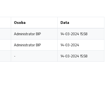
Osoba
Data
Administrator BIP
14-03-2024 15:58
Administrator BIP
14-03-2024
-
14-03-2024 15:58