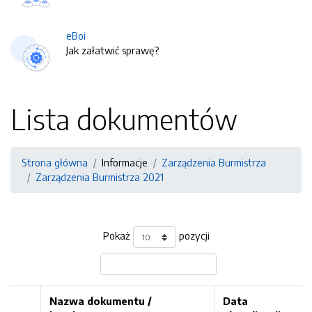
eBoi
Jak załatwić sprawę?
Lista dokumentów
Strona główna
Informacje
Zarządzenia Burmistrza
Zarządzenia Burmistrza 2021
Pokaż
pozycji
Nazwa dokumentu /
Data