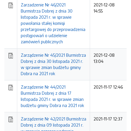
Zarzadzenie Nr 46/2021
2021-12-08
Burmistrza Dobrej z dnia 30
14:55
listopada 2021 r. w sprawie
powołania stałej komisji
przetargowej do przeprowadzenia
postępowań o udzielenie
zamówień publicznych
Zarządzenie Nr 45/2021 Burmistrza
2021-12-08
Dobrej z dnia 30 listopada 2021 r.
13:04
w sprawie zmian budżetu gminy
Dobra na 2021 rok
Zarządzenie Nr 44/2021
2021-11-17 12:46
Burmistrza Dobrej z dnia 17
listopada 2021 r. w sprawie zmian
budżetu gminy Dobra na 2021 rok
Zarządzenie Nr 42/2021 Burmistrza
2021-11-17 12:37
Dobrej z dnia 09 listopada 2021 r.