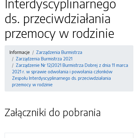
Interdyscyplinarnego
ds. przeciwdziałania
przemocy w rodzinie
Informacje
Zarządzenia Burmistrza
Zarządzenia Burmistrza 2021
Zarządzenie Nr 12/2021 Burmistrza Dobrej z dnia 11 marca
2021 r. w sprawie odwołania i powołania członków
Zespołu Interdyscyplinarnego ds. przeciwdziałania
przemocy w rodzinie
Załączniki do pobrania