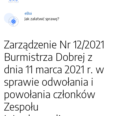
eBoi
Jak załatwić sprawę?
Zarządzenie Nr 12/2021
Burmistrza Dobrej z
dnia 11 marca 2021 r. w
sprawie odwołania i
powołania członków
Zespołu