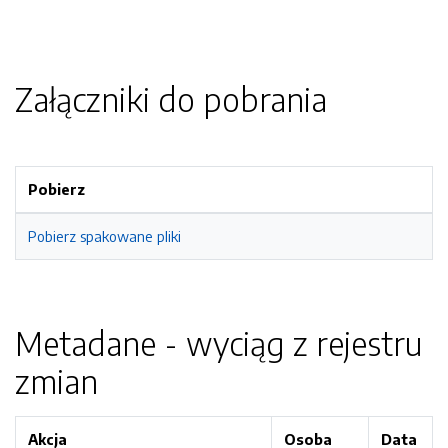
Załączniki do pobrania
Pobierz
Pobierz spakowane pliki
Metadane - wyciąg z rejestru
zmian
Akcja
Osoba
Data