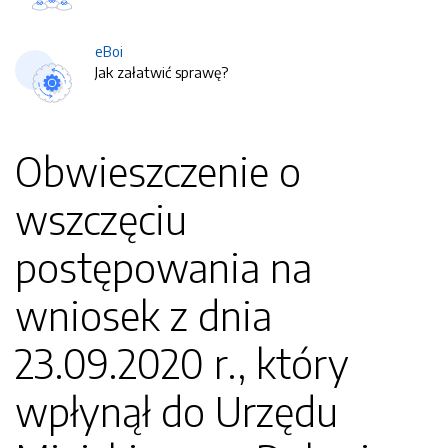
eBoi
Jak załatwić sprawę?
Obwieszczenie o
wszczęciu
postępowania na
wniosek z dnia
23.09.2020 r., który
wpłynął do Urzędu