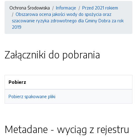
Ochrona Środowiska
Informacje
Przed 2021 rokiem
Obszarowa ocena jakości wody do spożycia oraz
szacowanie ryzyka zdrowotnego dla Gminy Dobra za rok
2019
Załączniki do pobrania
Pobierz
Pobierz spakowane pliki
Metadane - wyciąg z rejestru