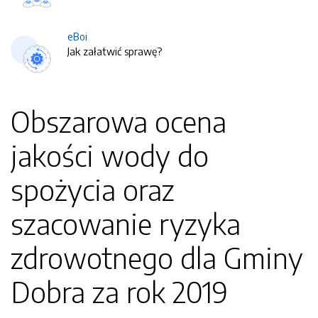
eBoi
Jak załatwić sprawę?
Obszarowa ocena
jakości wody do
spożycia oraz
szacowanie ryzyka
zdrowotnego dla Gminy
Dobra za rok 2019