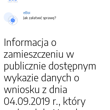
eBoi
Jak załatwić sprawę?
Informacja o
zamieszczeniu w
publicznie dostępnym
wykazie danych o
wniosku z dnia
04.09.2019 r., który