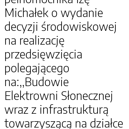
Michałek o wydanie
decyzji środowiskowej
na realizację
przedsięwzięcia
polegającego
na:,,Budowie
Elektrowni Słonecznej
wraz z infrastrukturą
towarzyszącą na działce