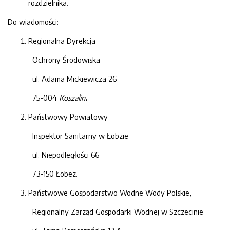
rozdzielnika.
Do wiadomości:
Regionalna Dyrekcja
Ochrony Środowiska
ul. Adama Mickiewicza 26
75-004
Koszalin
.
Państwowy Powiatowy
Inspektor Sanitarny w Łobzie
ul. Niepodległości 66
73-150 Łobez.
Państwowe Gospodarstwo Wodne Wody Polskie,
Regionalny Zarząd Gospodarki Wodnej w Szczecinie