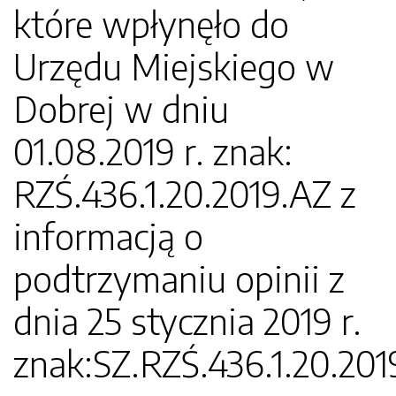
które wpłynęło do
Urzędu Miejskiego w
Dobrej w dniu
01.08.2019 r. znak:
RZŚ.436.1.20.2019.AZ z
informacją o
podtrzymaniu opinii z
dnia 25 stycznia 2019 r.
znak:SZ.RZŚ.436.1.20.201