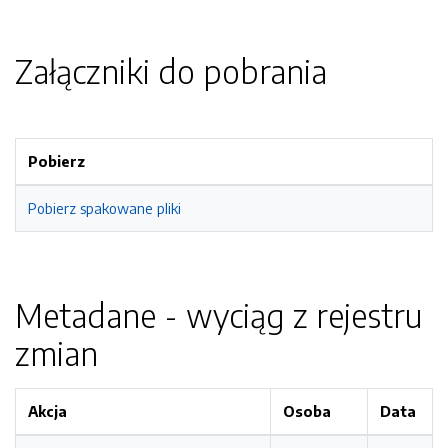
Załączniki do pobrania
Pobierz
Pobierz spakowane pliki
Metadane - wyciąg z rejestru
zmian
Akcja
Osoba
Data