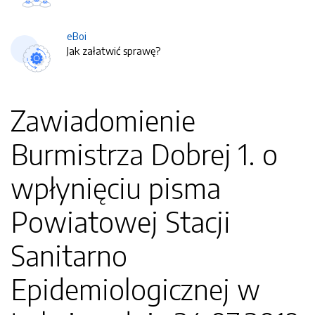
eBoi
Jak załatwić sprawę?
Zawiadomienie
Burmistrza Dobrej 1. o
wpłynięciu pisma
Powiatowej Stacji
Sanitarno
Epidemiologicznej w