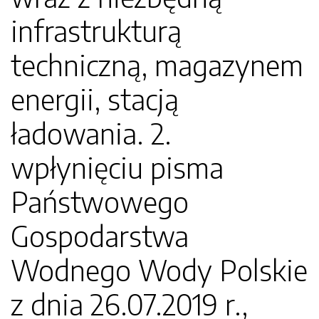
infrastrukturą
techniczną, magazynem
energii, stacją
ładowania. 2.
wpłynięciu pisma
Państwowego
Gospodarstwa
Wodnego Wody Polskie
z dnia 26.07.2019 r.,