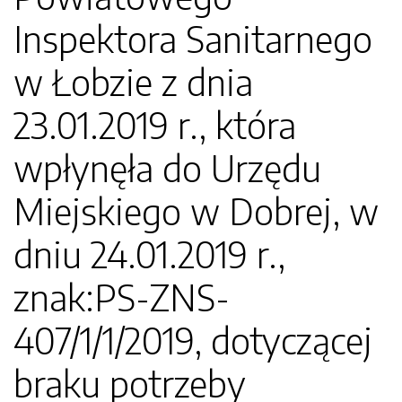
Inspektora Sanitarnego
w Łobzie z dnia
23.01.2019 r., która
wpłynęła do Urzędu
Miejskiego w Dobrej, w
dniu 24.01.2019 r.,
znak:PS-ZNS-
407/1/1/2019, dotyczącej
braku potrzeby