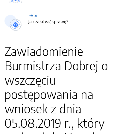
eBoi
Jak załatwić sprawę?
Zawiadomienie
Burmistrza Dobrej o
wszczęciu
postępowania na
wniosek z dnia
05.08.2019 r., który