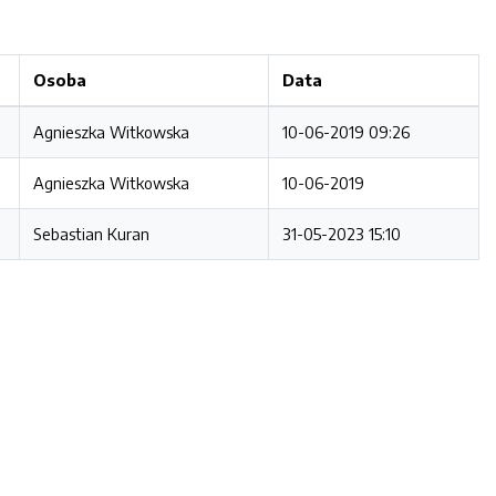
Osoba
Data
Agnieszka Witkowska
10-06-2019 09:26
Agnieszka Witkowska
10-06-2019
Sebastian Kuran
31-05-2023 15:10