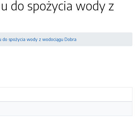
u do spożycia wody z
 do spożycia wody z wodociągu Dobra