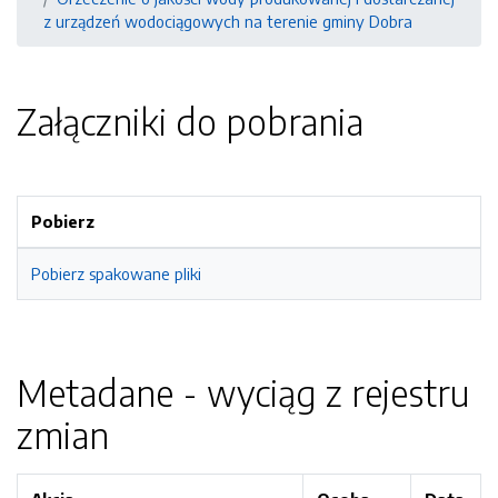
z urządzeń wodociągowych na terenie gminy Dobra
Załączniki do pobrania
Pobierz
Pobierz spakowane pliki
Metadane - wyciąg z rejestru
zmian