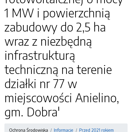
1 MW i powierzchnią
zabudowy do 2,5 ha
wraz z niezbędną
infrastrukturą
techniczną na terenie
działki nr 77 w
miejscowości Anielino,
gm. Dobra'
Ochrona Środowiska
Informacje
Przed 2021 rokiem