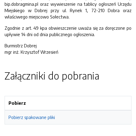
bip.dobragmina.pl oraz wywieszenie na tablicy ogłoszeń Urzędu
Miejskiego w Dobrej przy ul. Rynek 1, 72-210 Dobra oraz
właściwego miejscowo Sołectwa.
Zgodnie z art. 49 kpa obwieszczenie uważa się za doręczone po
upływie 14 dni od dnia publicznego ogłoszenia.
Burmistrz Dobrej
mgr inż. Krzysztof Wrzesień
Załączniki do pobrania
Pobierz
Pobierz spakowane pliki