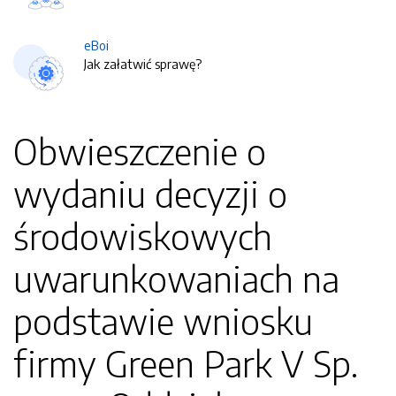
eBoi
Jak załatwić sprawę?
Obwieszczenie o
wydaniu decyzji o
środowiskowych
uwarunkowaniach na
podstawie wniosku
firmy Green Park V Sp.