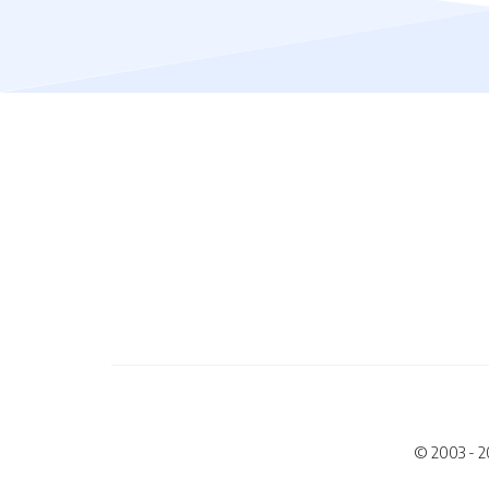
© 2003 - 2