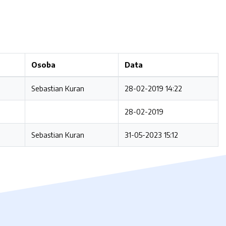
Osoba
Data
Sebastian Kuran
28-02-2019 14:22
28-02-2019
Sebastian Kuran
31-05-2023 15:12