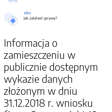
eBoi
Jak załatwić sprawę?
Informacja o
zamieszczeniu w
publicznie dostępnym
wykazie danych
złożonym w dniu
31.12.2018 r. wniosku