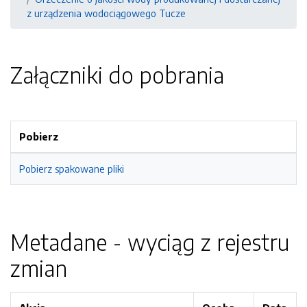
z urządzenia wodociągowego Tucze
Załączniki do pobrania
Pobierz
Pobierz spakowane pliki
Metadane - wyciąg z rejestru
zmian