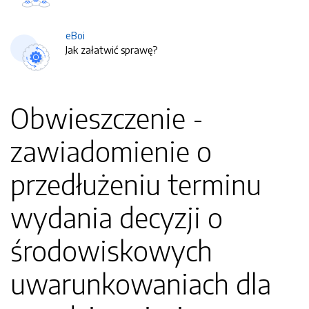
eBoi
Jak załatwić sprawę?
Obwieszczenie -
zawiadomienie o
przedłużeniu terminu
wydania decyzji o
środowiskowych
uwarunkowaniach dla