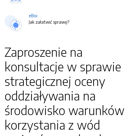
eBoi
Jak załatwić sprawę?
Zaproszenie na
konsultacje w sprawie
strategicznej oceny
oddziaływania na
środowisko warunków
korzystania z wód