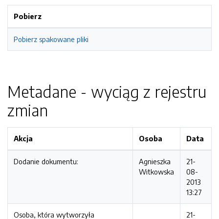
Pobierz
Pobierz spakowane pliki
Metadane - wyciąg z rejestru
zmian
Akcja
Osoba
Data
Dodanie dokumentu:
Agnieszka
21-
Witkowska
08-
2013
13:27
Osoba, która wytworzyła
21-