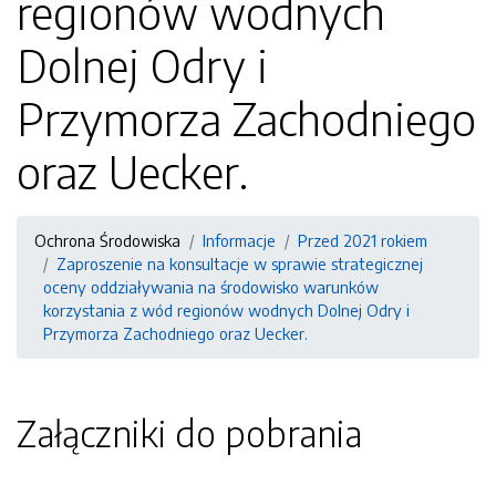
regionów wodnych
Dolnej Odry i
Przymorza Zachodniego
oraz Uecker.
Ochrona Środowiska
Informacje
Przed 2021 rokiem
Zaproszenie na konsultacje w sprawie strategicznej
oceny oddziaływania na środowisko warunków
korzystania z wód regionów wodnych Dolnej Odry i
Przymorza Zachodniego oraz Uecker.
Załączniki do pobrania