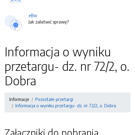
eBoi
Jak załatwić sprawę?
Informacja o wyniku
przetargu- dz. nr 72/2, o.
Dobra
Informacje
Pozostałe przetargi
Informacja o wyniku przetargu- dz. nr 72/2, o. Dobra
Załączniki do pobrania