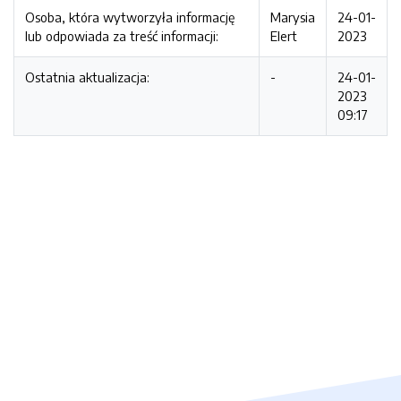
Osoba, która wytworzyła informację
Marysia
24-01-
lub odpowiada za treść informacji:
Elert
2023
Ostatnia aktualizacja:
-
24-01-
2023
09:17