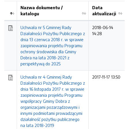
Nazwa dokumentu /
Data
katalogu
aktualizacji
Uchwała nr 5 Gminnej Rady
2018-06-14
Działalności Pożytku Publicznego z
14:28
dnia 13 czerwca 2018 r. w sprawie
zaopiniowania projektu Programu
ochrony środowiska dla Gminy
Dobra na lata 2018-2021 z
perspektywą do 2025
Uchwała nr 4 Gminnej Rady
2017-11-17 13:50
Działalności Pożytku Publicznego z
dnia 16 listopada 2017 r. w sprawie
zaopiniowania projektu Programu
współpracy Gminy Dobra z
organizacjami pozarządzowymi i
innymi podmiotami prowadzącymi
działalność pożytku publicznego
na lata 2018-2019