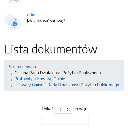
eBoi
Jak załatwić sprawę?
Lista dokumentów
Strona główna
Gminna Rada Działalności Pożytku Publicznego
Protokoły, Uchwały, Opinie
Uchwały Gminnej Rady Działalności Pożytku Publicznego
Pokaż
pozycji