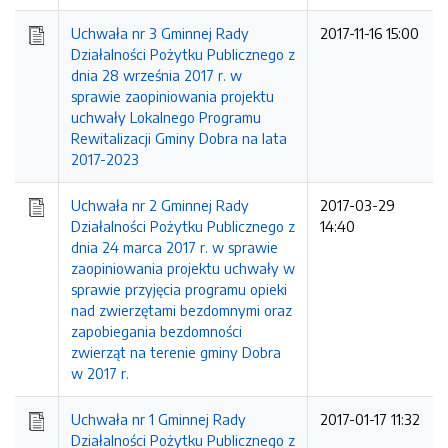
Uchwała nr 3 Gminnej Rady
2017-11-16 15:00
Działalności Pożytku Publicznego z
dnia 28 września 2017 r. w
sprawie zaopiniowania projektu
uchwały Lokalnego Programu
Rewitalizacji Gminy Dobra na lata
2017-2023
Uchwała nr 2 Gminnej Rady
2017-03-29
Działalności Pożytku Publicznego z
14:40
dnia 24 marca 2017 r. w sprawie
zaopiniowania projektu uchwały w
sprawie przyjęcia programu opieki
nad zwierzętami bezdomnymi oraz
zapobiegania bezdomności
zwierząt na terenie gminy Dobra
w 2017 r.
Uchwała nr 1 Gminnej Rady
2017-01-17 11:32
Działalności Pożytku Publicznego z