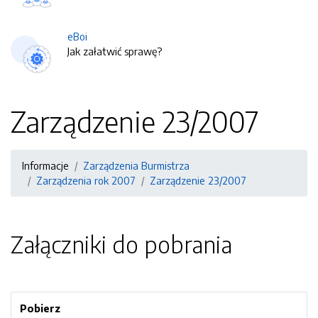
eBoi
Jak załatwić sprawę?
Zarządzenie 23/2007
Informacje
Zarządzenia Burmistrza
Zarządzenia rok 2007
Zarządzenie 23/2007
Załączniki do pobrania
Pobierz